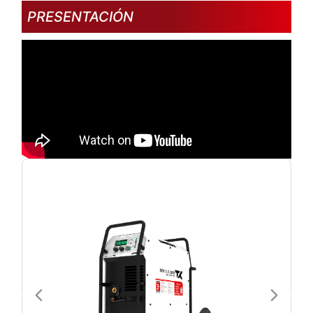
PRESENTACIÓN