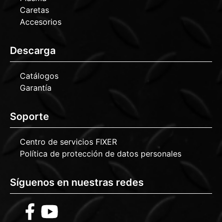
Caretas
Accesorios
Descarga
Catálogos
Garantía
Soporte
Centro de servicios FIXER
Política de protección de datos personales
Síguenos en nuestras redes