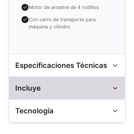
Motor de arrastre de 4 rodillos
Con carro de transporte para
máquina y cilindro
Especificaciones Técnicas
Incluye
Tecnología