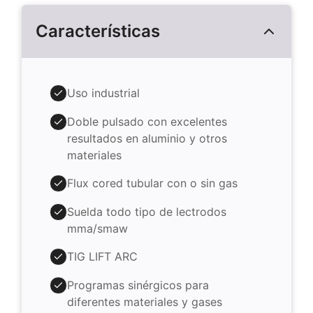
Características
Uso industrial
Doble pulsado con excelentes
resultados en aluminio y otros
materiales
Flux cored tubular con o sin gas
Suelda todo tipo de lectrodos
mma/smaw
TIG LIFT ARC
Programas sinérgicos para
diferentes materiales y gases