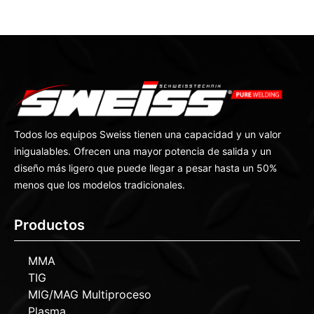
Todos los equipos Sweiss tienen una capacidad y un valor
inigualables. Ofrecen una mayor potencia de salida y un
diseño más ligero que puede llegar a pesar hasta un 50%
menos que los modelos tradicionales.
Productos
MMA
TIG
MIG/MAG Multiproceso
Plasma