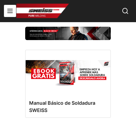
Manual Básico de Soldadura
SWEISS