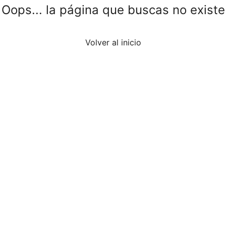
Oops... la página que buscas no existe
Volver al inicio